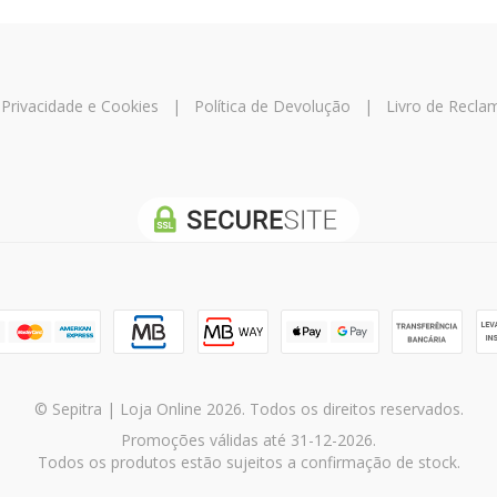
e Privacidade e Cookies
|
Política de Devolução
|
Livro de Recl
© Sepitra | Loja Online 2026. Todos os direitos reservados.
Promoções válidas até 31-12-2026.
Todos os produtos estão sujeitos a confirmação de stock.