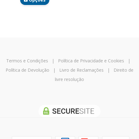
Termos e Condições
|
Política de Privacidade e Cookies
|
Política de Devolução
|
Livro de Reclamações
|
Direito de
livre resolução