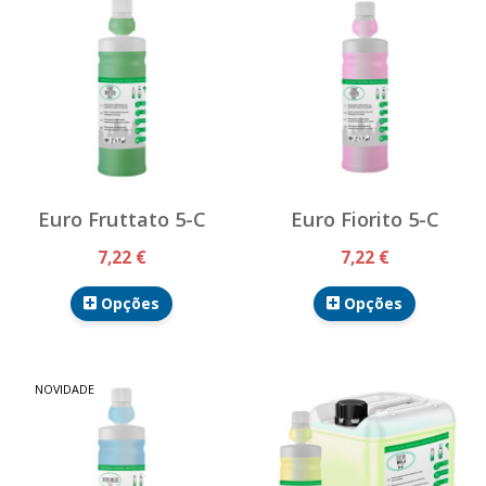
Euro Fruttato 5-C
Euro Fiorito 5-C
7,22 €
7,22 €
Opções
Opções
NOVIDADE