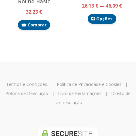
Rolind Basic
26,13 € — 46,09 €
32,23 €
Opções
Comprar
Termos e Condições
|
Política de Privacidade e Cookies
|
Política de Devolução
|
Livro de Reclamações
|
Direito de
livre resolução