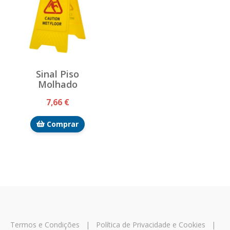
Sinal Piso
Molhado
7,66 €
Comprar
Termos e Condições
|
Política de Privacidade e Cookies
|