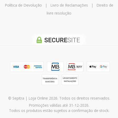
Política de Devolução
|
Livro de Reclamações
|
Direito de
livre resolução
© Sepitra | Loja Online 2026. Todos os direitos reservados.
Promoções válidas até 31-12-2026.
Todos os produtos estão sujeitos a confirmação de stock.