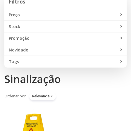
Filtros
Preço
Stock
Promoção
Novidade
Tags
Sinalização
Ordenar por
Relevância