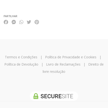
Características
PARTILHAR
Termos e Condições
|
Política de Privacidade e Cookies
|
Política de Devolução
|
Livro de Reclamações
|
Direito de
livre resolução