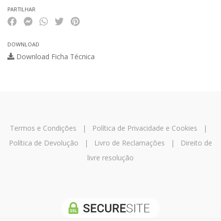
PARTILHAR
DOWNLOAD
Download Ficha Técnica
Termos e Condições
|
Política de Privacidade e Cookies
|
Política de Devolução
|
Livro de Reclamações
|
Direito de
livre resolução