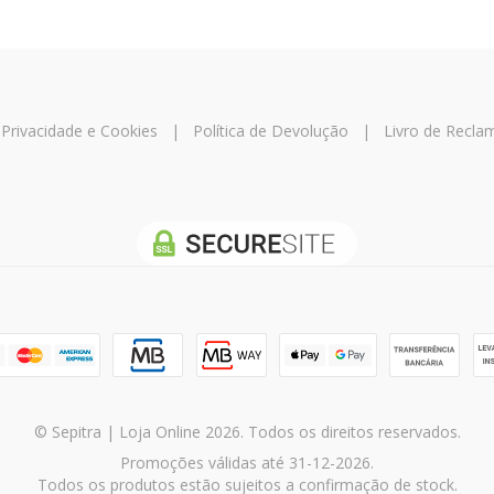
e Privacidade e Cookies
|
Política de Devolução
|
Livro de Recl
© Sepitra | Loja Online 2026. Todos os direitos reservados.
Promoções válidas até 31-12-2026.
Todos os produtos estão sujeitos a confirmação de stock.