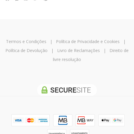
Termos e Condições
|
Política de Privacidade e Cookies
|
Política de Devolução
|
Livro de Reclamações
|
Direito de
livre resolução